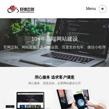
Menu
10+年高端网站建设
官网定制、网站改版、爱采购运营、百度竞价包年、微信小程序
用心服务 追求客户满意
用心服务、创意自由，合肥网站建设公司