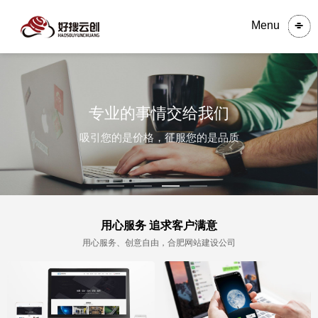
Menu
专业的事情交给我们
吸引您的是价格，征服您的是品质
用心服务 追求客户满意
用心服务、创意自由，合肥网站建设公司