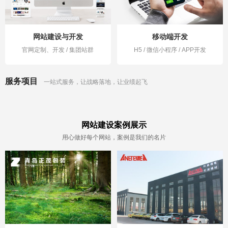
网站建设与开发
移动端开发
官网定制、开发 / 集团站群
H5 / 微信小程序 / APP开发
服务项目
一站式服务，让战略落地，让业绩起飞
网站建设案例展示
用心做好每个网站，案例是我们的名片