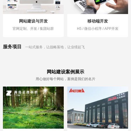
网站建设与开发
移动端开发
官网定制、开发 / 集团站群
H5 / 微信小程序 / APP开发
服务项目
一站式服务，让战略落地，让业绩起飞
网站建设案例展示
用心做好每个网站，案例是我们的名片