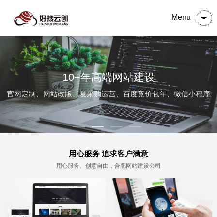
Menu
10+年高端网站建设
官网定制、网站改版、爱采购运营、百度竞价包年、微信小程序
用心服务 追求客户满意
用心服务、创意自由，合肥网站建设公司