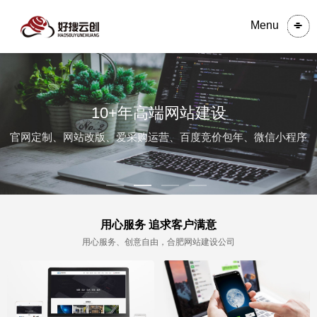
Menu
10+年高端网站建设
官网定制、网站改版、爱采购运营、百度竞价包年、微信小程序
用心服务 追求客户满意
用心服务、创意自由，合肥网站建设公司