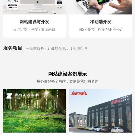
网站建设与开发
移动端开发
官网定制、开发 / 集团站群
H5 / 微信小程序 / APP开发
服务项目
一站式服务，让战略落地，让业绩起飞
网站建设案例展示
用心做好每个网站，案例是我们的名片